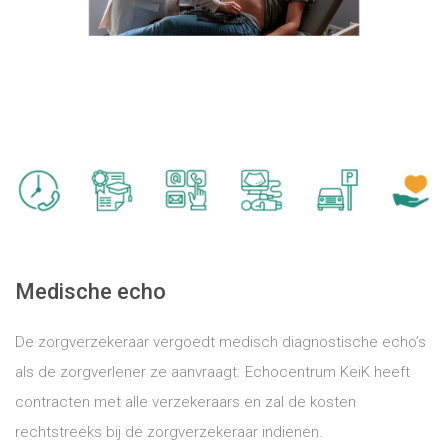
Medische echo
De zorgverzekeraar vergoedt medisch diagnostische echo’s
als de zorgverlener ze aanvraagt. Echocentrum KeiK heeft
contracten met alle verzekeraars en zal de kosten
rechtstreeks bij de zorgverzekeraar indienen.