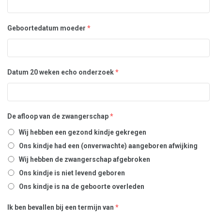
Geboortedatum moeder
*
Datum 20 weken echo onderzoek
*
De afloop van de zwangerschap
*
Wij hebben een gezond kindje gekregen
Ons kindje had een (onverwachte) aangeboren afwijking
Wij hebben de zwangerschap afgebroken
Ons kindje is niet levend geboren
Ons kindje is na de geboorte overleden
Ik ben bevallen bij een termijn van
*