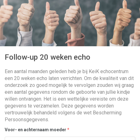
Follow-up 20 weken echo
Een aantal maanden geleden heb je bij KeiK echocentrum
een 20 weken echo laten verrichten. Om de kwaliteit van dit
onderzoek zo goed mogelijk te vervolgen zouden wij graag
een aantal gegevens rondom de geboorte van jullie kindje
willen ontvangen. Het is een wettelijke vereiste om deze
gegevens te verzamelen. Deze gegevens worden
vertrouwelijk behandeld volgens de wet Bescherming
Persoonsgegevens.
Voor- en achternaam moeder
*