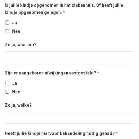
Is jullie kindje opgenomen in het ziekenhuis. Of heeft jullie
kindje opgenomen gelegen.
*
Ja
Nee
Zo ja, waarom?
Zijn er aangeboren afwijkingen vastgesteld?
*
Ja
Nee
Zo ja, welke?
Heeft jullie kindje hiervoor behandeling nodig gehad?
*