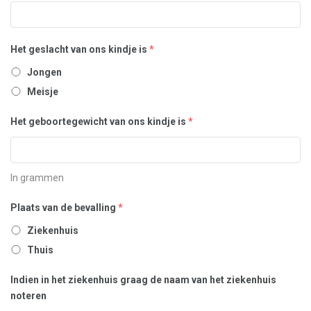
Het geslacht van ons kindje is
*
Jongen
Meisje
Het geboortegewicht van ons kindje is
*
In grammen
Plaats van de bevalling
*
Ziekenhuis
Thuis
Indien in het ziekenhuis graag de naam van het ziekenhuis
noteren