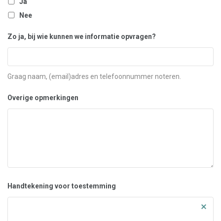
Ja
Nee
Zo ja, bij wie kunnen we informatie opvragen?
Graag naam, (email)adres en telefoonnummer noteren.
Overige opmerkingen
Handtekening voor toestemming