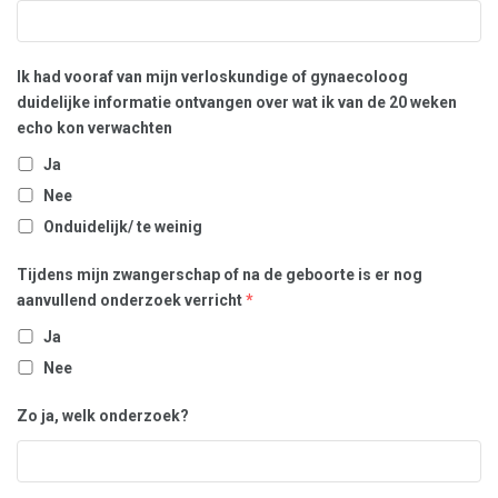
Ik had vooraf van mijn verloskundige of gynaecoloog
duidelijke informatie ontvangen over wat ik van de 20 weken
echo kon verwachten
Ja
Nee
Onduidelijk/ te weinig
Tijdens mijn zwangerschap of na de geboorte is er nog
aanvullend onderzoek verricht
*
Ja
Nee
Zo ja, welk onderzoek?