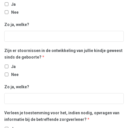
Ja
Nee
Zo ja, welke?
Zijn er stoornissen in de ontwikkeling van jullie kindje geweest
sinds de geboorte?
*
Ja
Nee
Zo ja, welke?
Verleen je toestemming voor het, indien nodig, opvragen van
informatie bij de betreffende zorgverlener?
*