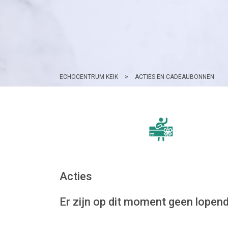
ECHOCENTRUM KEIK
>
ACTIES EN CADEAUBONNEN
Acties
Er zijn op dit moment geen lopend