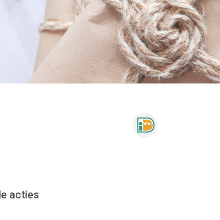
e acties