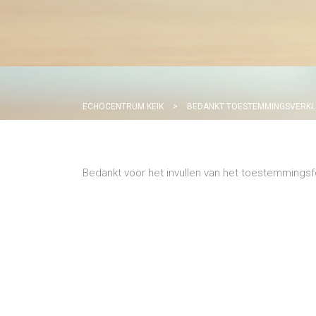
ECHOCENTRUM KEIK
>
BEDANKT TOESTEMMINGSVERKL
Bedankt voor het invullen van het toestemmingsfo